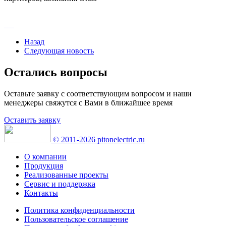
Назад
Следующая новость
Остались вопросы
Оставьте заявку с соответствующим вопросом и наши
менеджеры свяжутся с Вами в ближайшее время
Оставить заявку
© 2011-2026 pitonelectric.ru
О компании
Продукция
Реализованные проекты
Сервис и поддержка
Контакты
Политика конфиденциальности
Пользовательское соглашение