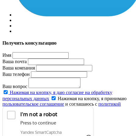
Получить консультацию
Имя
Ваша почта
Ваша компания
Ваш телефон
Ваш вопрос
Нажимая на кнопку, я даю согласие на обработку
персональных данных
Нажимая на кнопку, я принимаю
пользовательское соглашение
и соглашаюсь с
политикой
конфиденциальности
.