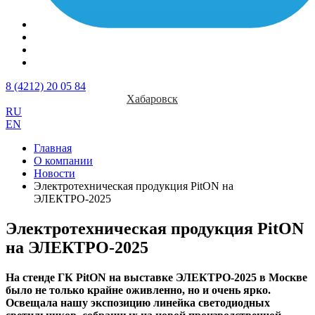
8 (4212) 20 05 84
Хабаровск
RU
EN
Главная
О компании
Новости
Электротехническая продукция PitON на
ЭЛЕКТРО-2025
Электротехническая продукция PitON
на ЭЛЕКТРО-2025
На стенде ГК PitON на выставке ЭЛЕКТРО-2025 в Москве
было не только крайне оживленно, но и очень ярко.
Освещала нашу экспозицию линейка светодиодных