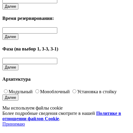
Далее
Время резервирования:
Далее
Фаза (на выбор 1, 3-3, 3-1)
Далее
Архитектура
Модульный
Моноблочный
Установка в стойку
Далее
Мы используем файлы cookie
Более подробные сведения смотрите в нашей
Политике в
отношении файлов Cookie
.
Принимаю