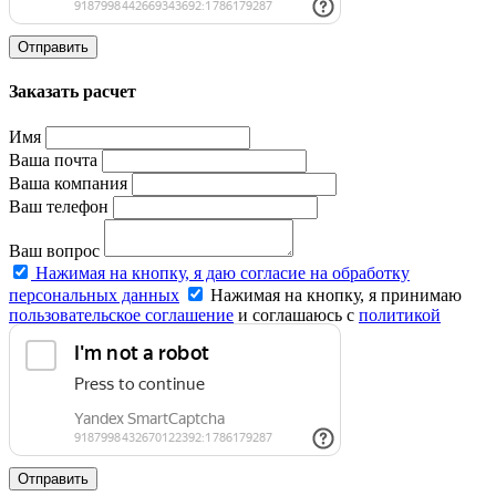
Отправить
Заказать расчет
Имя
Ваша почта
Ваша компания
Ваш телефон
Ваш вопрос
Нажимая на кнопку, я даю согласие на обработку
персональных данных
Нажимая на кнопку, я принимаю
пользовательское соглашение
и соглашаюсь с
политикой
конфиденциальности
.
Отправить