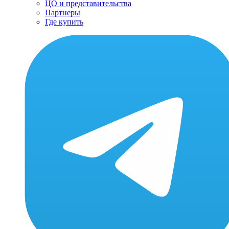
ЦО и представительства
Партнеры
Где купить