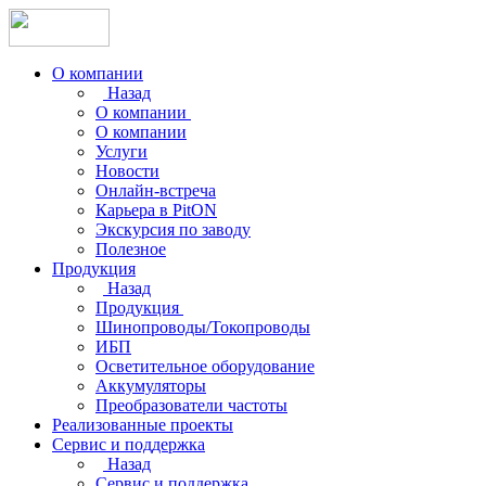
О компании
Назад
О компании
О компании
Услуги
Новости
Онлайн-встреча
Карьера в PitON
Экскурсия по заводу
Полезное
Продукция
Назад
Продукция
Шинопроводы/Токопроводы
ИБП
Осветительное оборудование
Аккумуляторы
Преобразователи частоты
Реализованные проекты
Сервис и поддержка
Назад
Сервис и поддержка