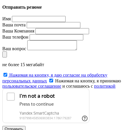
Отправить резюме
Имя
Ваша почта
Ваша Компания
Ваш телефон
Ваш вопрос
не более 15 мегабайт
Нажимая на кнопку, я даю согласие на обработку
персональных данных
Нажимая на кнопку, я принимаю
пользовательское соглашение
и соглашаюсь с
политикой
конфиденциальности
.
Отправить