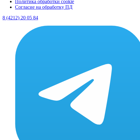
Политика обработки cookie
Согласие на обработку ПД
8 (4212) 20 05 84