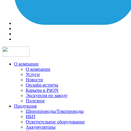
О компании
О компании
Услуги
Новости
Онлайн-встреча
Карьера в PitON
Экскурсия по заводу
Полезное
Продукция
Шинопроводы/Токопроводы
ИБП
Осветительное оборудование
Аккумуляторы