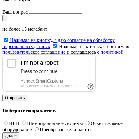
Ваш вопрос
не более 15 мегабайт
Нажимая на кнопку, я даю согласие на обработку
персональных данных
Нажимая на кнопку, я принимаю
пользовательское соглашение
и соглашаюсь с
политикой
конфиденциальности
.
Отправить
Выберите направление:
ИБП
Шинопроводные системы
Осветительное
оборудование
Преобразователи частоты
Далее