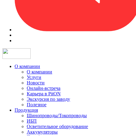
О компании
О компании
Услуги
Новости
Онлайн-встреча
Карьера в PitON
Экскурсия по заводу
Полезное
Продукция
Шинопроводы/Токопроводы
ИБП
Осветительное оборудование
Аккумуляторы