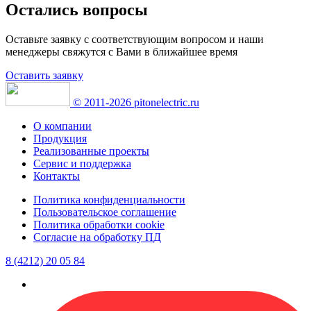
Остались вопросы
Оставьте заявку с соответствующим вопросом и наши
менеджеры свяжутся с Вами в ближайшее время
Оставить заявку
© 2011-2026 pitonelectric.ru
О компании
Продукция
Реализованные проекты
Сервис и поддержка
Контакты
Политика конфиденциальности
Пользовательское соглашение
Политика обработки cookie
Согласие на обработку ПД
8 (4212) 20 05 84