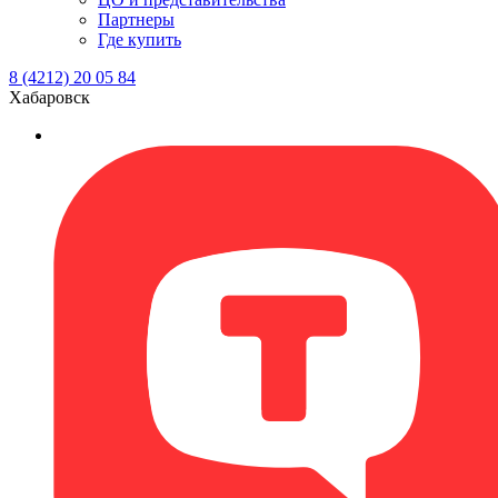
Партнеры
Где купить
8 (4212) 20 05 84
Хабаровск