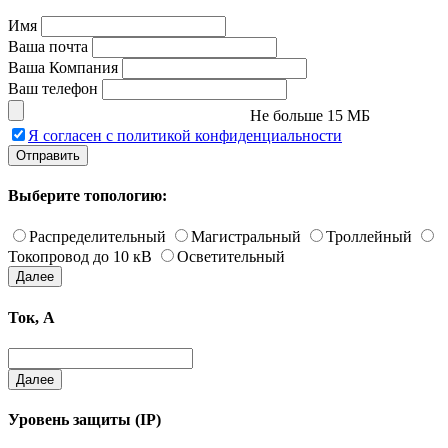
Имя
Ваша почта
Ваша Компания
Ваш телефон
Не больше 15 МБ
Я согласен с политикой конфиденциальности
Отправить
Выберите топологию:
Распределительный
Магистральный
Троллейный
Токопровод до 10 кВ
Осветительный
Далее
Ток, А
Далее
Уровень защиты (IP)