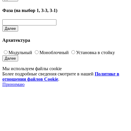
Фаза (на выбор 1, 3-3, 3-1)
Далее
Архитектура
Модульный
Моноблочный
Установка в стойку
Далее
Мы используем файлы cookie
Более подробные сведения смотрите в нашей
Политике в
отношении файлов Cookie
.
Принимаю