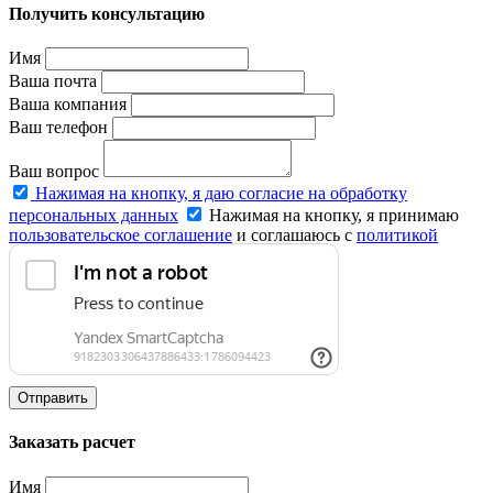
Получить консультацию
Имя
Ваша почта
Ваша компания
Ваш телефон
Ваш вопрос
Нажимая на кнопку, я даю согласие на обработку
персональных данных
Нажимая на кнопку, я принимаю
пользовательское соглашение
и соглашаюсь с
политикой
конфиденциальности
.
Отправить
Заказать расчет
Имя