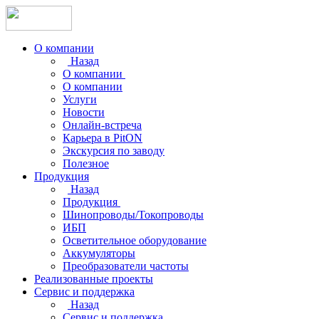
О компании
Назад
О компании
О компании
Услуги
Новости
Онлайн-встреча
Карьера в PitON
Экскурсия по заводу
Полезное
Продукция
Назад
Продукция
Шинопроводы/Токопроводы
ИБП
Осветительное оборудование
Аккумуляторы
Преобразователи частоты
Реализованные проекты
Сервис и поддержка
Назад
Сервис и поддержка