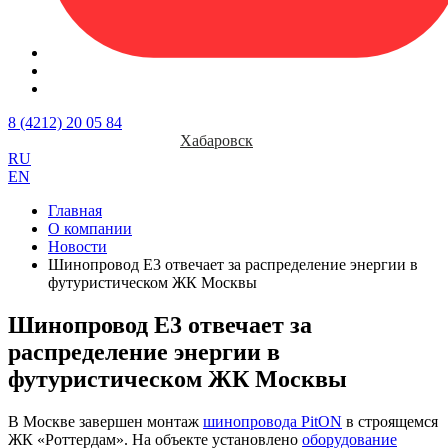
8 (4212) 20 05 84
Хабаровск
RU
EN
Главная
О компании
Новости
Шинопровод Е3 отвечает за распределение энергии в
футуристическом ЖК Москвы
Шинопровод Е3 отвечает за
распределение энергии в
футуристическом ЖК Москвы
В Москве завершен монтаж
шинопровода PitON
в строящемся
ЖК «Роттердам». На объекте установлено
оборудование