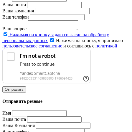
Ваша почта
Ваша компания
Ваш телефон
Ваш вопрос
Нажимая на кнопку, я даю согласие на обработку
персональных данных
Нажимая на кнопку, я принимаю
пользовательское соглашение
и соглашаюсь с
политикой
конфиденциальности
.
Отправить
Отправить резюме
Имя
Ваша почта
Ваша Компания
Ваш телефон