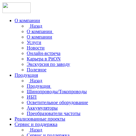
О компании
Назад
О компании
О компании
Услуги
Новости
Онлайн-встреча
Карьера в PitON
Экскурсия по заводу
Полезное
Продукция
Назад
Продукция
Шинопроводы/Токопроводы
ИБП
Осветительное оборудование
Аккумуляторы
Преобразователи частоты
Реализованные проекты
Сервис и поддержка
Назад
Сервис и поддержка