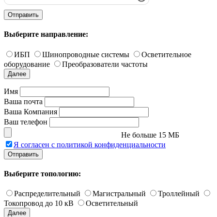
Отправить
Выберите направление:
ИБП
Шинопроводные системы
Осветительное
оборудование
Преобразователи частоты
Далее
Имя
Ваша почта
Ваша Компания
Ваш телефон
Не больше 15 МБ
Я согласен с политикой конфиденциальности
Отправить
Выберите топологию:
Распределительный
Магистральный
Троллейный
Токопровод до 10 кВ
Осветительный
Далее