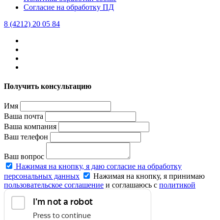
Согласие на обработку ПД
8 (4212) 20 05 84
Получить консультацию
Имя
Ваша почта
Ваша компания
Ваш телефон
Ваш вопрос
Нажимая на кнопку, я даю согласие на обработку
персональных данных
Нажимая на кнопку, я принимаю
пользовательское соглашение
и соглашаюсь с
политикой
конфиденциальности
.