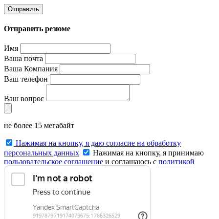
Отправить
Отправить резюме
Имя
Ваша почта
Ваша Компания
Ваш телефон
Ваш вопрос
не более 15 мегабайт
Нажимая на кнопку, я даю согласие на обработку
персональных данных
Нажимая на кнопку, я принимаю
пользовательское соглашение
и соглашаюсь с
политикой
конфиденциальности
.