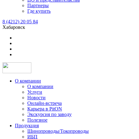
Партнеры
Где купить
8 (4212) 20 05 84
Хабаровск
О компании
О компании
Услуги
Новости
Онлайн-встреча
Карьера в PitON
Экскурсия по заводу
Полезное
Продукция
Шинопроводы/Токопроводы
ИБП