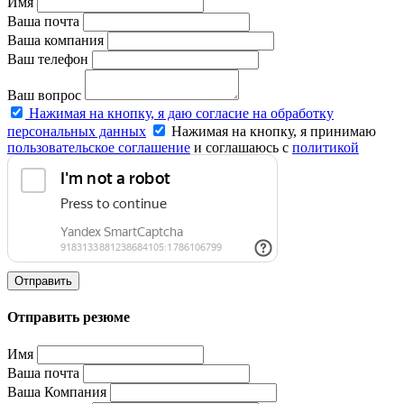
Имя
Ваша почта
Ваша компания
Ваш телефон
Ваш вопрос
Нажимая на кнопку, я даю согласие на обработку
персональных данных
Нажимая на кнопку, я принимаю
пользовательское соглашение
и соглашаюсь с
политикой
конфиденциальности
.
Отправить
Отправить резюме
Имя
Ваша почта
Ваша Компания