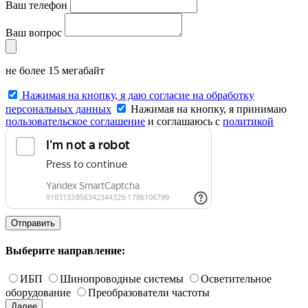
Ваш телефон
Ваш вопрос
не более 15 мегабайт
Нажимая на кнопку, я даю согласие на обработку
персональных данных
Нажимая на кнопку, я принимаю
пользовательское соглашение
и соглашаюсь с
политикой
конфиденциальности
.
Отправить
Выберите направление:
ИБП
Шинопроводные системы
Осветительное
оборудование
Преобразователи частоты
Далее