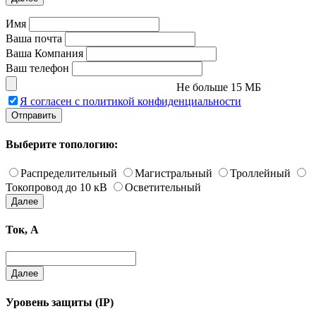
Имя
Ваша почта
Ваша Компания
Ваш телефон
Не больше 15 МБ
Я согласен с политикой конфиденциальности
Отправить
Выберите топологию:
Распределительный
Магистральный
Троллейный
Токопровод до 10 кВ
Осветительный
Далее
Ток, А
Далее
Уровень защиты (IP)