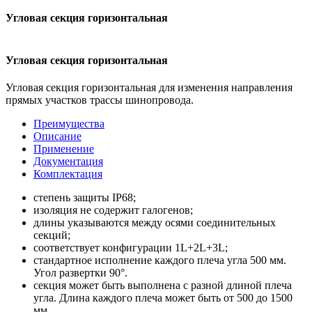
Угловая секция горизонтальная
Угловая секция горизонтальная
Угловая секция горизонтальная для изменения направления
прямых участков трассы шинопровода.
Преимущества
Описание
Применение
Документация
Комплектация
степень защиты IР68;
изоляция не содержит галогенов;
длины указываются между осями соединительных
секций;
соответствует конфигурации 1L+2L+3L;
стандартное исполнение каждого плеча угла 500 мм.
Угол развертки 90°.
секция может быть выполнена с разной длиной плеча
угла. Длина каждого плеча может быть от 500 до 1500
мм.