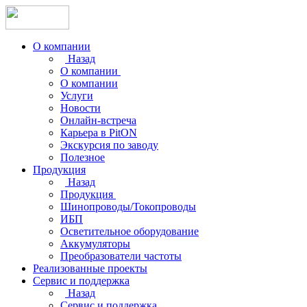
О компании
Назад
О компании
О компании
Услуги
Новости
Онлайн-встреча
Карьера в PitON
Экскурсия по заводу
Полезное
Продукция
Назад
Продукция
Шинопроводы/Токопроводы
ИБП
Осветительное оборудование
Аккумуляторы
Преобразователи частоты
Реализованные проекты
Сервис и поддержка
Назад
Сервис и поддержка