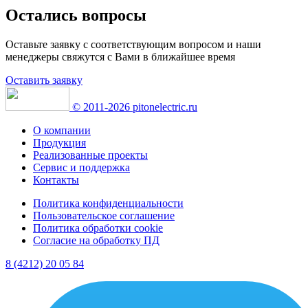
Остались вопросы
Оставьте заявку с соответствующим вопросом и наши
менеджеры свяжутся с Вами в ближайшее время
Оставить заявку
© 2011-2026 pitonelectric.ru
О компании
Продукция
Реализованные проекты
Сервис и поддержка
Контакты
Политика конфиденциальности
Пользовательское соглашение
Политика обработки cookie
Согласие на обработку ПД
8 (4212) 20 05 84