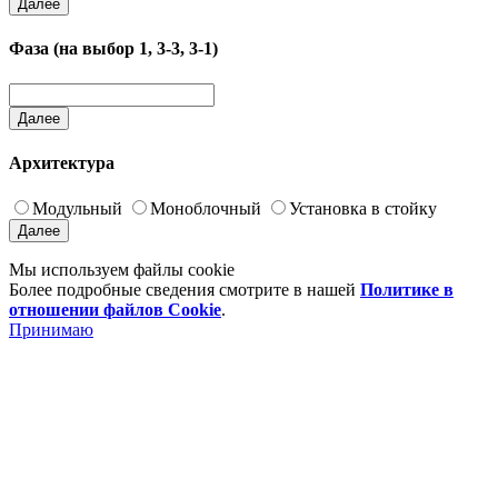
Далее
Фаза (на выбор 1, 3-3, 3-1)
Далее
Архитектура
Модульный
Моноблочный
Установка в стойку
Далее
Мы используем файлы cookie
Более подробные сведения смотрите в нашей
Политике в
отношении файлов Cookie
.
Принимаю