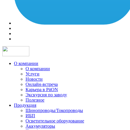
О компании
О компании
Услуги
Новости
Онлайн-встреча
Карьера в PitON
Экскурсия по заводу
Полезное
Продукция
Шинопроводы/Токопроводы
ИБП
Осветительное оборудование
Аккумуляторы