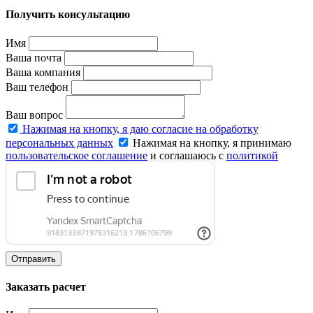
Получить консультацию
Имя
Ваша почта
Ваша компания
Ваш телефон
Ваш вопрос
Нажимая на кнопку, я даю согласие на обработку
персональных данных
Нажимая на кнопку, я принимаю
пользовательское соглашение
и соглашаюсь с
политикой
конфиденциальности
.
Отправить
Заказать расчет