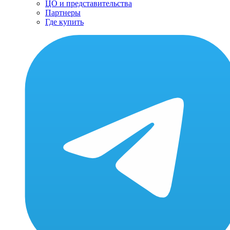
ЦО и представительства
Партнеры
Где купить