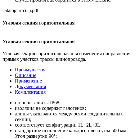
catalogcrm (1).pdf
Угловая секция горизонтальная
Угловая секция горизонтальная
Угловая секция горизонтальная для изменения направления
прямых участков трассы шинопровода.
Преимущества
Описание
Применение
Документация
Комплектация
степень защиты IР68;
изоляция не содержит галогенов;
длины указываются между осями соединительных
секций;
соответствует конфигурации 1L+2L+3L;
стандартное исполнение каждого плеча угла 500 мм.
Угол развертки 90°;