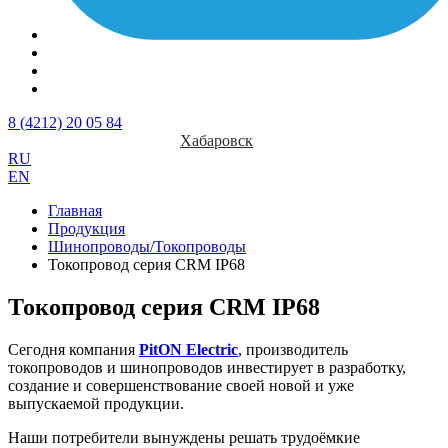
8 (4212) 20 05 84
Хабаровск
RU
EN
Главная
Продукция
Шинопроводы/Токопроводы
Токопровод серия CRM IР68
Токопровод серия CRM IР68
Сегодня компания
PitON Electric
, производитель
токопроводов и шинопроводов инвестирует в разработку,
создание и совершенствование своей новой и уже
выпускаемой продукции.
Наши потребители вынуждены решать трудоёмкие